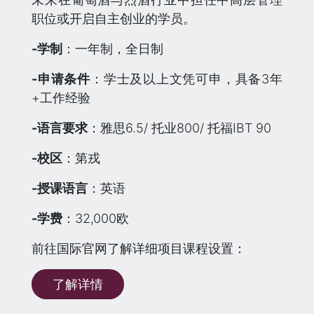
职位或开启自主创业的学员。
-学制
：一年制，全日制
-申请条件
：学士及以上文凭可申，具备3年
+工作经验
-语言要求
：雅思6.5/ 托业800/ 托福IBT 90
-校区
：第戎
-授课语言
：英语
-学费
：32,000欧
前往国际官网了解详细项目课程设置：
了解详情