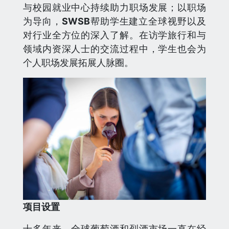
与校园就业中心持续助力职场发展；以职场
为导向，
SWSB
帮助学生建立全球视野以及
对行业全方位的深入了解。在访学旅行和与
领域内资深人士的交流过程中，学生也会为
个人职场发展拓展人脉圈。
项目设置
十多年来，全球葡萄酒和烈酒市场一直在经