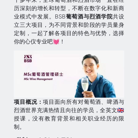
历深刻的增长和转型，不断在数字化和新商
业模式中发展。BSB
葡萄酒与烈酒学院
共设
立三大项目，为不同背景和阶段的学员量身
定制，一起了解各项目的特色与优势，选择
你的心仪专业吧💓！
项目概况：
项目面向所有对葡萄酒、啤酒与
烈酒世界充满热情且向往的学员，全英文🇬🇧
授课，没有教育背景和相关职业经历的限
制。