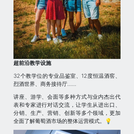
超前沿教学设施
32个教学位的专业品鉴室、12度恒温酒窖、
烈酒世界、商务接待厅……
讲座、游学、会面等多种方式与业内杰出代
表和专家进行对话交流，让学生从进出口、
分销、生产、营销、创新等多个领域，更加
全面了解葡萄酒市场的整体运营模式。💡