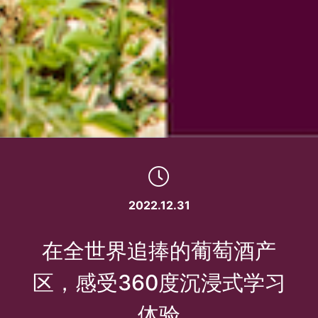
2022.12.31
在全世界追捧的葡萄酒产
区，感受360度沉浸式学习
体验