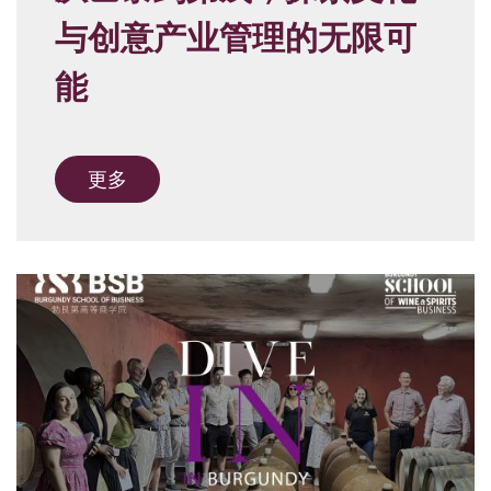
与创意产业管理的无限可
能
更多