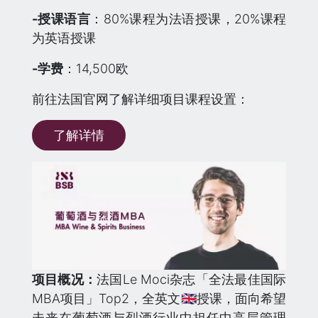
-授课语言
：80%课程为法语授课，20%课程
为英语授课
-学费
：14,500欧
前往法国官网了解详细项目课程设置：
了解详情
项目概况：
法国Le Moci杂志「全法最佳国际
MBA项目」Top2，全英文🇬🇧授课，面向希望
未来在葡萄酒与烈酒行业中担任中高层管理