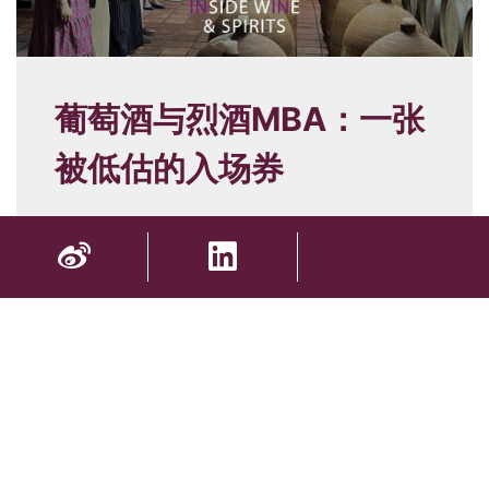
葡萄酒与烈酒MBA：一张
被低估的入场券
更多