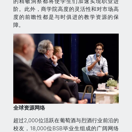
的精敏洞察都将使学生们加速实现职业进
阶。此外，商学院高度的灵活性和对市场高
度的前瞻性都是与时俱进的教学资源的保
障。
全球资源网络
超过2,000位活跃在葡萄酒与烈酒行业前沿的
校友，18,000位BSB毕业生组成的广阔网络