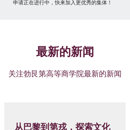
申请正在进行中，快来加入更优秀的集体！
最新的新闻
关注勃艮第高等商学院最新的新闻
从巴黎到第戎，探索文化