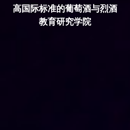
高国际标准的葡萄酒与烈酒
教育研究学院