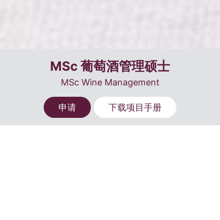
MSc 葡萄酒管理硕士
MSc Wine Management
申请
下载项目手册
本科毕业可申请
第戎校区