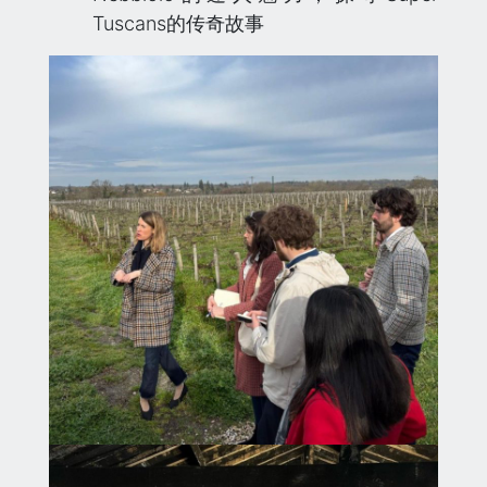
Tuscans的传奇故事