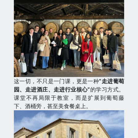
这一切，不只是一门课，更是一种
“走进葡萄
园、走进酒庄、走进行业核心”
的学习方式。
课堂不再局限于教室，而是扩展到葡萄藤
下、酒桶旁，甚至美食餐桌上。