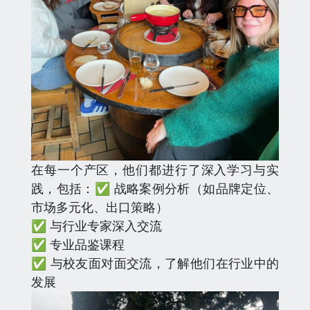
在每一个产区，他们都进行了深入学习与实
践，包括：✅ 战略案例分析（如品牌定位、
市场多元化、出口策略）
✅ 与行业专家深入交流
✅ 专业品鉴课程
✅ 与校友面对面交流，了解他们在行业中的
发展