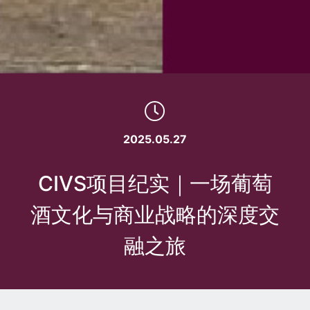
2025.05.27
CIVS项目纪实｜一场葡萄
酒文化与商业战略的深度交
融之旅