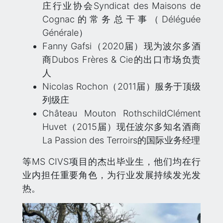
庄行业协会Syndicat des Maisons de
Cognac的常务总干事（Déléguée
Générale）
Fanny Gafsi（2020届）现为波尔多酒
商Dubos Frères & Cie的出口市场负责
人
Nicolas Rochon（2011届）服务于顶级
列级庄
Château Mouton RothschildClément
Huvet（2015届）现任波尔多知名酒商
La Passion des Terroirs的国际业务经理
等MS CIVS项目的杰出毕业生，他们均在行
业内担任重要角色，为行业发展持续发光发
热。