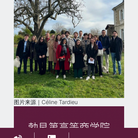
图片来源｜Céline Tardieu