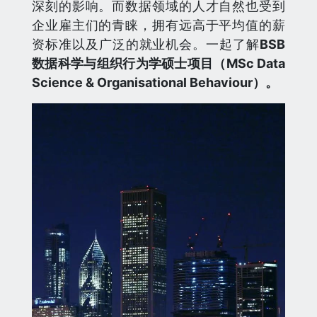
深刻的影响。而数据领域的人才自然也受到
企业雇主们的青睐，拥有远高于平均值的薪
资标准以及广泛的就业机会。一起了解
BSB
数据科学与组织行为学硕士项目（MSc Data
Science & Organisational Behaviour）。