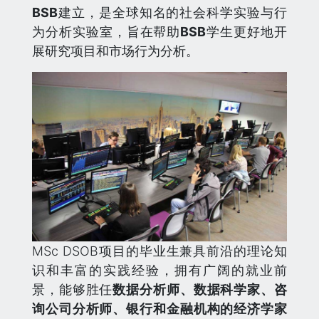
BSB
建立，是全球知名的社会科学实验与行
为分析实验室，旨在帮助
BSB
学生更好地开
展研究项目和市场行为分析。
MSc DSOB项目的毕业生兼具前沿的理论知
识和丰富的实践经验，拥有广阔的就业前
景，能够胜任
数据分析师、数据科学家、咨
询公司分析师、银行和金融机构的经济学家