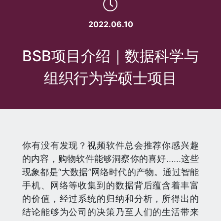
2022.06.10
BSB项目介绍｜数据科学与
组织行为学硕士项目
你有没有发现？视频软件总会推荐你感兴趣
的内容，购物软件能够洞察你的喜好……这些
现象都是“大数据”网络时代的产物。通过智能
手机、网络等收集到的数据背后蕴含着丰富
的价值，经过系统的归纳和分析，所得出的
结论能够为公司的决策乃至人们的生活带来