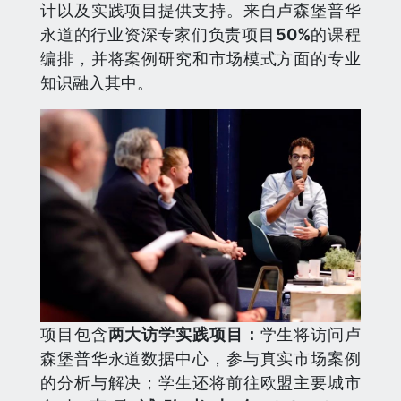
计以及实践项目提供支持。来自卢森堡普华
永道的行业资深专家们负责项目
50%
的课程
编排，并将案例研究和市场模式方面的专业
知识融入其中。
项目包含
两大访学实践项目
：
学生将访问卢
森堡普华永道数据中心，参与真实市场案例
的分析与解决；学生还将前往欧盟主要城市