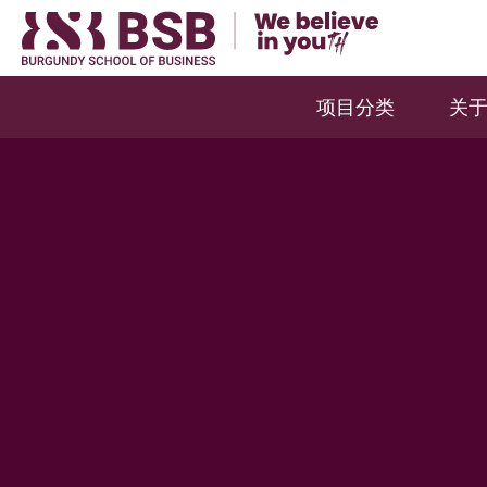
项目分类
关于