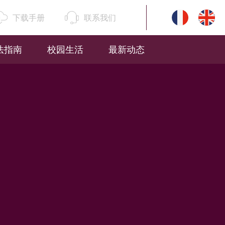
下载手册
联系我们
法指南
校园生活
最新动态