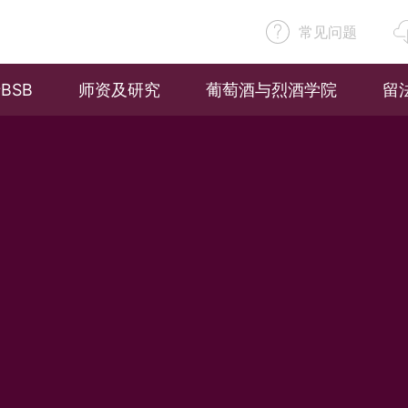
常见问题
BSB
师资及研究
葡萄酒与烈酒学院
留