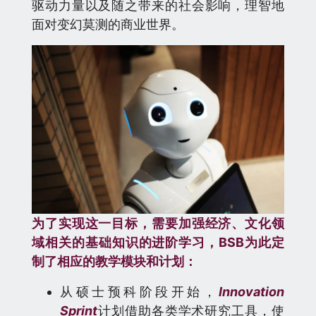
驱动力量以及随之带来的社会影响，理智地
面对变幻莫测的商业世界。
为了实现这一目标，需要加强经济、文化领
域相关的基础知识的进阶学习，BSB为此定
制了相应的教学模块和计划：
从硕士预科阶段开始，
Innovation
Sprint
计划借助各类学术研究工具，使