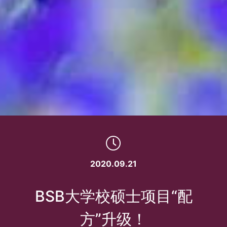
2020.09.21
BSB大学校硕士项目“配
方”升级！