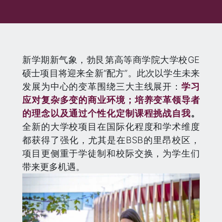
新学期新气象，勃艮第高等商学院大学校GE
硕士项目将迎来全新“配方”。此次以学生未来
发展为中心的变革围绕三大主线展开：
学习
应对复杂多变的商业环境；培养变革领导者
的理念以及通过个性化定制课程挑战自我
。
全新的大学校项目在国际化程度和学术维度
都获得了强化，尤其是在BSB的里昂校区，
项目更侧重于学徒制和校际交换，为学生们
带来更多机遇。