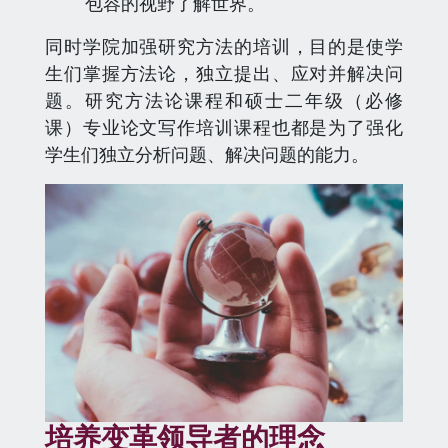
包容的视野了解世界。
同时学院加强研究方法的培训，目的是使学
生们掌握方法论，独立提出、应对并解决问
题。研究方法论课程和硕士二年级（必修
课）专业论文写作培训课程也都是为了强化
学生们独立分析问题、解决问题的能力。
培养变革领导者的理念