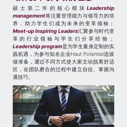
硕士第二年的核心模块
Leadership
management
将注重管理能力与领导力的培
养，助力学生们成为未来的变革领袖；
Meet-up Inspiring Leaders
汇聚参与时代变
革的行业领袖与学生们分享经验；
Leadership program
是为学生量身定制的实
践机遇，为参与知名企业Haut Potentiel选拔
做准备，通过不同方式使大家主动脱离舒适
区，在团队磨合的过程中建立自信、掌握沟
通技巧。