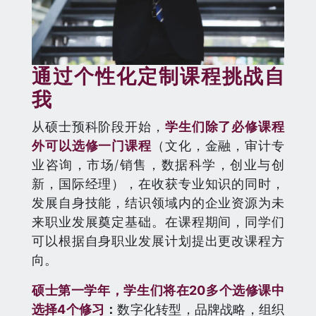
通过个性化定制课程挑战自
我
从硕士预科阶段开始，
学生们除了必修课程
外可以选修一门课程
（文化，金融，审计专
业咨询，市场/销售，数据科学，创业与创
新，国际经理），在收获专业知识的同时，
发展自身技能，结识领域内的企业资源为未
来职业发展奠定基础。在课程期间，同学们
可以根据自身职业发展计划提出更改课程方
向。
硕士第一学年，学生们将在20多个选修课中
选择4个修习
：
数字化转型，品牌战略，组织