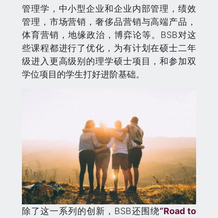
管理学，中小型企业和企业内部管理，绩效
管理，市场营销，奢侈品营销与高端产品，
体育营销，地缘政治，博弈论等。BSB对这
些课程都进行了优化，为有计划在硕士二年
级进入更高级别的理学硕士项目，和参加双
学位项目的学生打好进阶基础。
除了这一系列的创新，BSB还围绕
“Road to