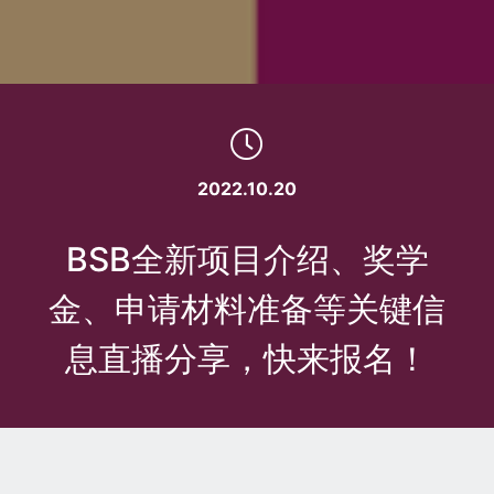
2022.10.20
BSB全新项目介绍、奖学
金、申请材料准备等关键信
息直播分享，快来报名！