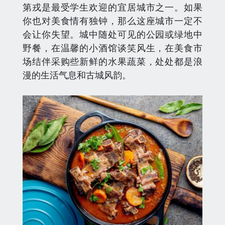
第戎是最受学生欢迎的宜居城市之一。如果
你也对美食情有独钟，那么这座城市一定不
会让你失望。城中随处可见的公园或绿地中
野餐，在温馨的小酒馆谈笑风生，在美食市
场结伴采购些新鲜的水果蔬菜，处处都是浪
漫的生活气息和古城风韵。