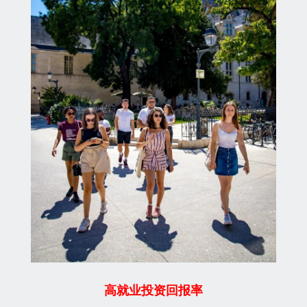
高就业投资回报率