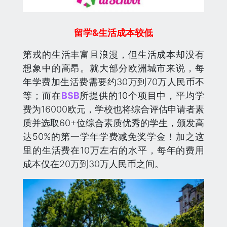
留学&生活成本较低
第戎的生活丰富且浪漫，但生活成本却没有
想象中的高昂。就大部分欧洲城市来说，每
年学费加生活费需要约30万到70万人民币不
等；而在
BSB
所提供的10个项目中，平均学
费为16000欧元，学校也将综合评估申请者素
质并选取60+位综合素质优秀的学生，颁发高
达50%的第一学年学费减免奖学金！加之这
里的生活费在10万左右的水平，每年的费用
成本仅在20万到30万人民币之间。