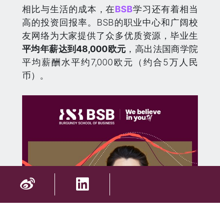
相比与生活的成本，在
BSB
学习还有着相当
高的投资回报率。BSB的职业中心和广阔校
友网络为大家提供了众多优质资源，毕业生
平均年薪达到48,000欧元
，高出法国商学院
平均薪酬水平约7,000欧元（约合5万人民
币）。