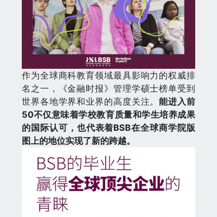
作为全球商科教育领域最具影响力的权威排
名之一，《金融时报》管理学硕士榜单受到
世界各地学界和业界的高度关注。
能进入前
50不仅意味着学校教育质量和学生培养成果
的国际认可，也代表着BSB在全球商学院版
图上的地位实现了新的跨越。