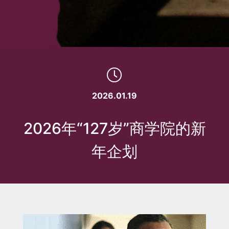
2026.01.19
2026年“127岁”商学院的新
年企划