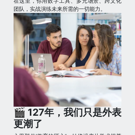
在这里，你用数字工具、多元场景、跨文化
团队，实战演练未来所需的一切能力。
🎬 127年，
我们只是外表
更潮了