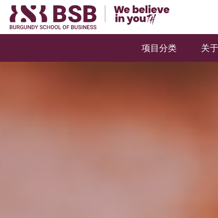
项目分类
关于