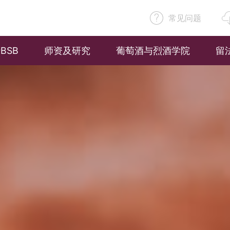
常见问题
BSB
师资及研究
葡萄酒与烈酒学院
留