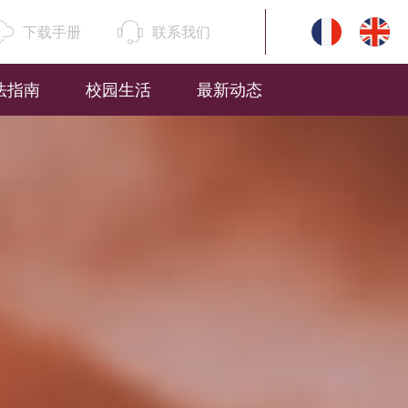
下载手册
联系我们
法指南
校园生活
最新动态