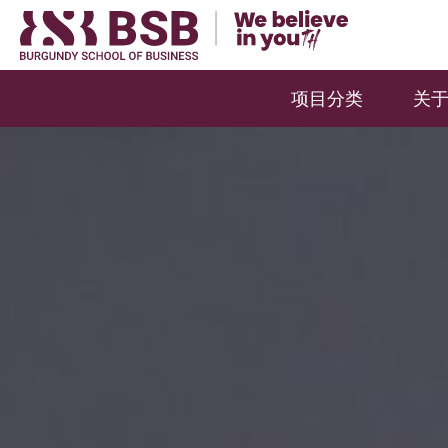
项目分类
关于