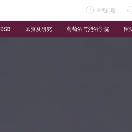
常见问题
BSB
师资及研究
葡萄酒与烈酒学院
留