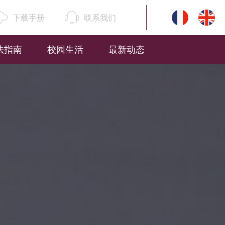
下载手册
联系我们
法指南
校园生活
最新动态