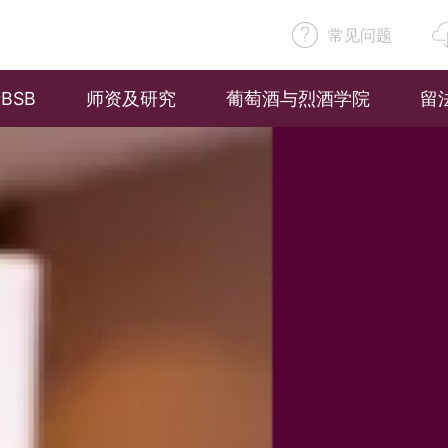
常见问题
BSB
师资及研究
葡萄酒与烈酒学院
留