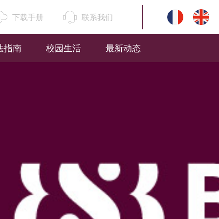
下载手册
联系我们
法指南
校园生活
最新动态