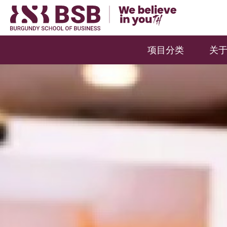
项目分类
关于