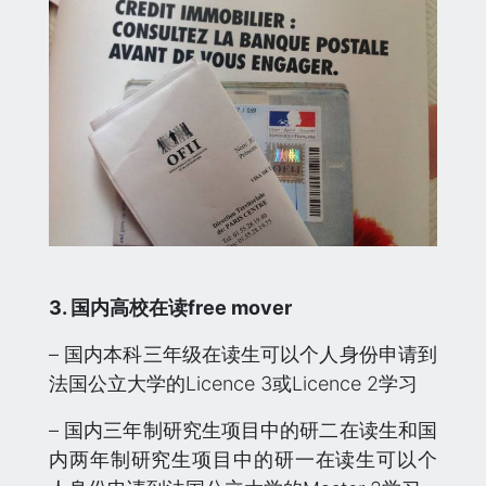
3. 国内高校在读free mover
– 国内本科三年级在读生可以个人身份申请到
法国公立大学的Licence 3或Licence 2学习
– 国内三年制研究生项目中的研二在读生和国
内两年制研究生项目中的研一在读生可以个