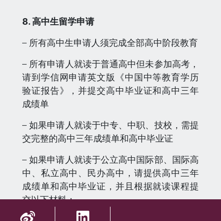
8. 高中生留学申请
– 所有高中生申请人须完成全部高中阶段教育
– 所有申请人就读于普通高中但未参加高考，
请到学信网申请英文版《中国中等教育学历
验证报告》，并提交高中毕业证和高中三年
成绩单
– 如果申请人就读于中专、中职、技校，需提
交完整的高中三年成绩单和高中毕业证
– 如果申请人就读于公立高中国际部、国际高
中、私立高中、民办高中，请提供高中三年
成绩单和高中毕业证，并且根据就读课程提
交以下材料：
a. A-level 至少3门课程成绩，语言除外