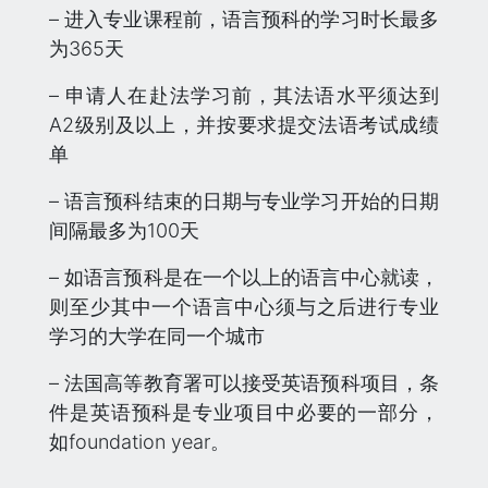
– 进入专业课程前，语言预科的学习时长最多
为365天
– 申请人在赴法学习前，其法语水平须达到
A2级别及以上，并按要求提交法语考试成绩
单
– 语言预科结束的日期与专业学习开始的日期
间隔最多为100天
– 如语言预科是在一个以上的语言中心就读，
则至少其中一个语言中心须与之后进行专业
学习的大学在同一个城市
– 法国高等教育署可以接受英语预科项目，条
件是英语预科是专业项目中必要的一部分，
如foundation year。