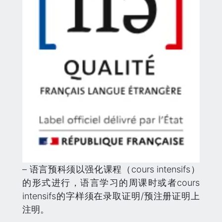
– 语言预科须以强化课程（cours intensifs）
的形式进行，语言学习的周课时或者cours
intensifs的字样须在录取证明/预注册证明上
注明。