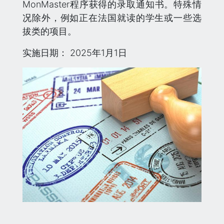
MonMaster程序获得的录取通知书。特殊情
况除外，例如正在法国就读的学生或一些选
拔类的项目。
实施日期： 2025年1月1日