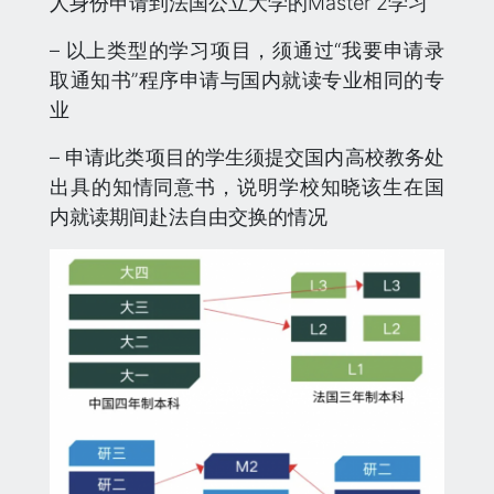
人身份申请到法国公立大学的Master 2学习
– 以上类型的学习项目，须通过“我要申请录
取通知书”程序申请与国内就读专业相同的专
业
– 申请此类项目的学生须提交国内高校教务处
出具的知情同意书，说明学校知晓该生在国
内就读期间赴法自由交换的情况