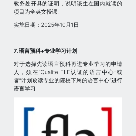
教务处开具的证明，说明该生在国内就读的
项目为全英文授课。
实施日期：2025年10月1日
7. 语言预科+专业学习计划
对于选择先读语言预科再进专业学习的申请
人，须在“Qualite FLE认证的语言中心”或
者“计划攻读专业的院校下属的语言中心”进行
语言学习