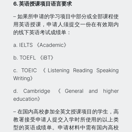
6. 英语授课项目语言要求
– 如果所申请的学习项目中部分或全部课程使
用英语授课，申请人须提交一份在有效期内
的线下英语考试成绩单：
a. IELTS 《Academic》
b. TOEFL 《iBT》
c. TOEIC 《Listening Reading Speaking
Writing》
d. Cambridge 《General and higher
education》
– 在国内高校参加全英文授课项目的学生，高
教署接受申请人提交入学时所使用的以上类
型的英语成绩单。申请材料中需有国内高校