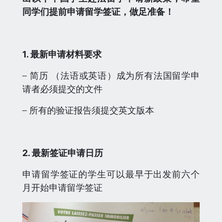
同学们提前申请留学签证，做足准备！
1. 最新申请材料要求
– 简历 （法语或英语）成为所有法国留学申
请者必须提交的文件
– 所有的验证报告须提交英文版本
2. 最新签证申请日历
申请留学签证的学生可以最早于出发前六个
月开始申请留学签证