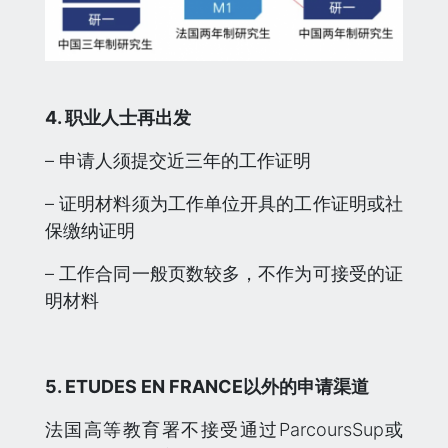
4. 职业人士再出发
– 申请人须提交近三年的工作证明
– 证明材料须为工作单位开具的工作证明或社
保缴纳证明
– 工作合同一般页数较多，不作为可接受的证
明材料
5. ETUDES EN FRANCE以外的申请渠道
法国高等教育署不接受通过ParcoursSup或