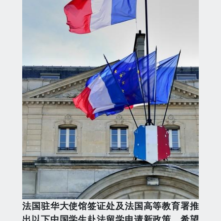
法国驻华大使馆签证处及法国高等教育署推
出以下中国学生赴法留学申请新政策，希望