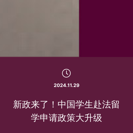
2024.11.29
新政来了！中国学生赴法留
学申请政策大升级