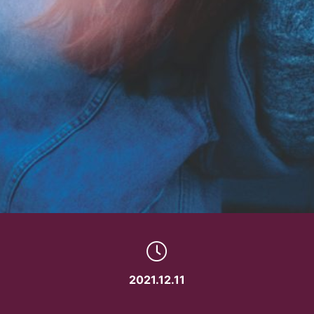
2021.12.11