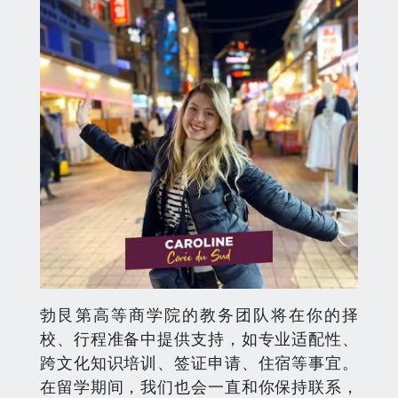
勃艮第高等商学院的教务团队将在你的择
校、行程准备中提供支持，如专业适配性、
跨文化知识培训、签证申请、住宿等事宜。
在留学期间，我们也会一直和你保持联系，