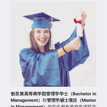
勃艮第高等商学院
管理学学士（Bachelor in
Management）
和
管理学硕士项目（Master
in Management）
的学生都有资格申请双学