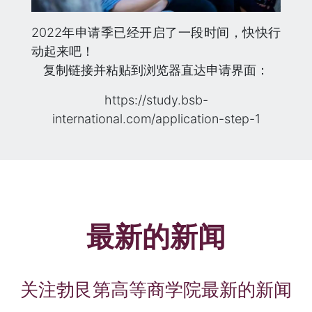
2022年申请季已经开启了一段时间，快快行
动起来吧！
复制链接并粘贴到浏览器直达申请界面：
https://study.bsb-
international.com/application-step-1
最新的新闻
关注勃艮第高等商学院最新的新闻