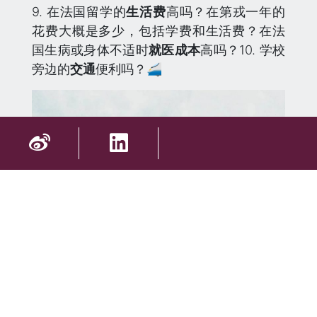
9. 在法国留学的
生活费
高吗？在第戎一年的
花费大概是多少，包括学费和生活费？在法
国生病或身体不适时
就医成本
高吗？10. 学校
旁边的
交通
便利吗？🚄