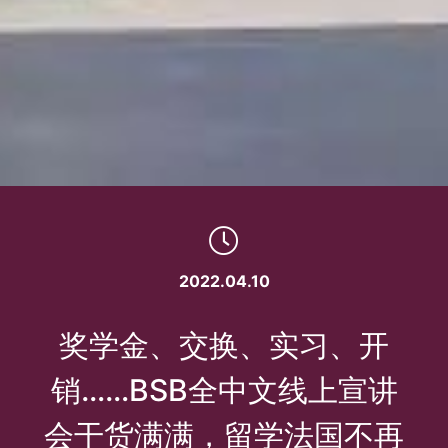
2022.04.10
奖学金、交换、实习、开
销……BSB全中文线上宣讲
会干货满满，留学法国不再