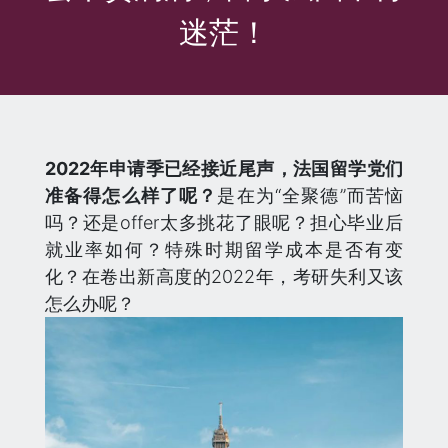
迷茫！
2022年申请季已经接近尾声，法国留学党们
准备得怎么样了呢？
是在为“全聚德”而苦恼
吗？还是offer太多挑花了眼呢？担心毕业后
就业率如何？特殊时期留学成本是否有变
化？在卷出新高度的2022年，考研失利又该
怎么办呢？