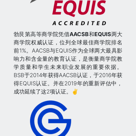
勃⾉第高等商学院凭借
AACSB
和
EQUIS
两⼤
商学院权威认证，位列全球最佳商学院排名
前1%。AACSB与EQUIS作为全球两大最具影
响力和含金量的教育认证，是衡量商学院教
学质量和学生未来职业发展的重要依据。
BSB于2014年获得AACSB认证，于2016年获
得EQUIS认证。并在2019年的重新评估中，
成功延续了这2项认证。✌