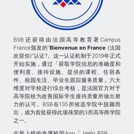
BSB还获得由法国高等教育署Campus
France颁发的“
Bienvenue en France
(法国
欢迎你)”认证?。这一认证机制于2019年正式
开始实施，通过「获取学院信息的准确度和
便利度、接待设施、提供的课程、住宿条
件、校园生活、毕业生跟踪服务质量」六大
维度对学校进行综合考核，是法国官方对于
高等院校为改善国际学生接待质量所做出努
力的认可。BSB在135所候选学院中脱颖而
出，成为首批获得此项殊荣的3所高等商学院
之一。
全新上线的专属校园App「 Hello BSB 」，