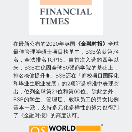
在最新公布的2020年英国
《金融时报》
全球
最佳管理学硕士项目榜单中，BSB荣获第74
名，全法排名TOP15。自首次入选的四年以
来，BSB在稳固全球80强商学院的基础上，
排名稳健提升⬆️。BSB还在「商校项目国际化
和毕业生职业发展」的2项评选标准中表现突
出，位列全球第21位和第60位。除此之外，
BSB的学生、管理层、教职员工的男女比例
基本一致，支持多元化多样性的努力也得到
了《金融时报》的高度认可。