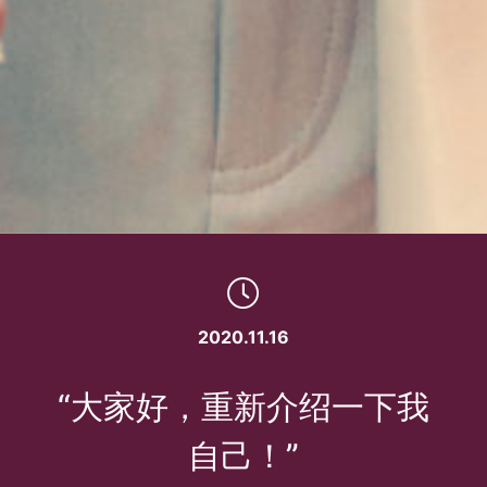
2020.11.16
“大家好，重新介绍一下我
自己！”