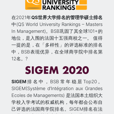
在2021年
QS世界大学排名的管理学硕士排名
中(QS World University Rankings – Masters
In Management)。BSB巩固了其全球101+的
地位，是入围的法国十五强商校之一。 值得
一提的是，在「多样性」的评选标准的排名
中，BSB表现优异，在全球商学院中排名第
12名。?
SIGEM
排名中，BSB常年稳居Top20。
SIGEM(Système d’Intégration aux Grandes
Ecoles de Managements) 是法国本土组织大
学校入学考试的权威机构，每年都会公布自
己评选的法国商学院排名。SIGEM排名在法