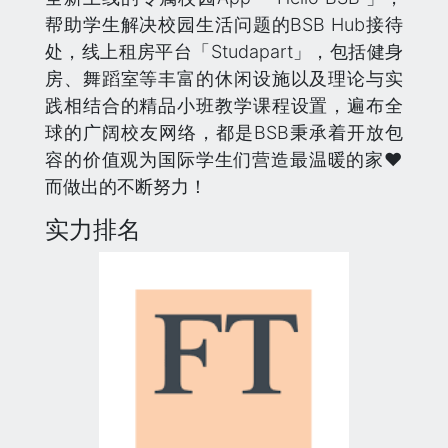
帮助学生解决校园生活问题的BSB Hub接待
处，线上租房平台「Studapart」，包括健身
房、舞蹈室等丰富的休闲设施以及理论与实
践相结合的精品小班教学课程设置，遍布全
球的广阔校友网络，都是BSB秉承着开放包
容的价值观为国际学生们营造最温暖的家❤️
而做出的不断努力！
实力排名