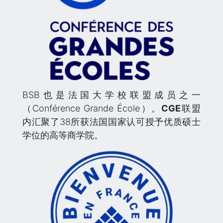
BSB也是法国大学校联盟成员之一
（Conférence Grande École）。
CGE
联盟
内汇聚了38所获法国国家认可授予优质硕士
学位的高等商学院。