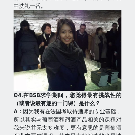
中洗礼一番。
Q
4.在BSB求学期间，您觉得最有挑战性的
（或者说最有趣的一门课）是什么？
A：
因为我有在法国考取侍酒师的专业基础，
所以其实与葡萄酒和烈酒产品相关的课程对
我来说并无太多难度，更有意思的是葡萄酒