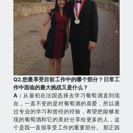
Q
2.您最享受目前工作中的哪个部分？日常工
作中面临的最大挑战又是什么？
A：
从最初在法国选择去学习葡萄酒直到现
在，一直不变的是对葡萄酒的喜爱，所以通
过专业的学习和曾经的经验，希望把能够发
现的葡萄酒和它的美好分享给更多的人，这
个是我一直很享受工作的重要部分。 那正因