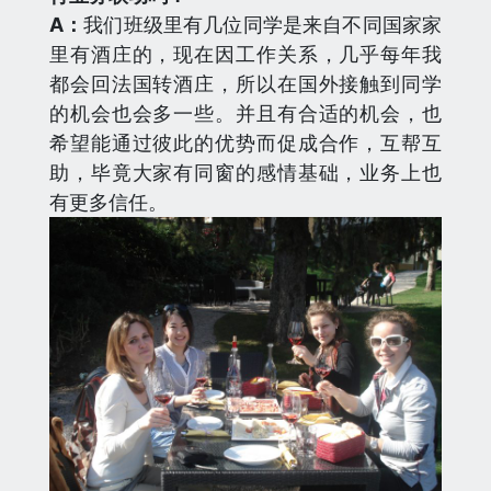
A：
我们班级里有几位同学是来自不同国家家
里有酒庄的，现在因工作关系，几乎每年我
都会回法国转酒庄，所以在国外接触到同学
的机会也会多一些。并且有合适的机会，也
希望能通过彼此的优势而促成合作，互帮互
助，毕竟大家有同窗的感情基础，业务上也
有更多信任。