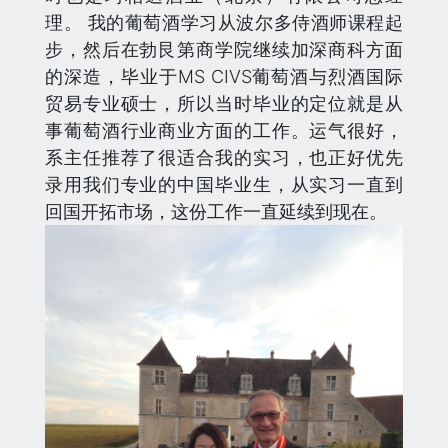
理。 我的葡萄酒学习从波尔多侍酒师课程起
步，然后在勃艮第商学院继续加深商科方面
的深造，毕业于MS CIVS葡萄酒与烈酒国际
贸易专业硕士，所以当时毕业的定位就是从
事葡萄酒行业商业方面的工作。运气很好，
系主任推荐了很适合我的实习，也正好优先
录用我们专业的中国毕业生，从实习一直到
回国开拓市场，这份工作一直延续到现在。