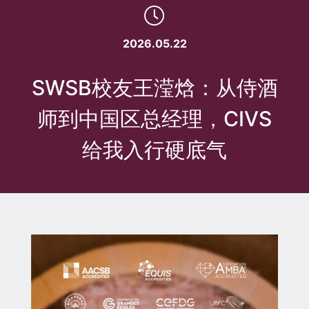
2026.05.22
SWSB校友王滢焓：从侍酒
师到中国区总经理，CIVS
给我入行硬底气