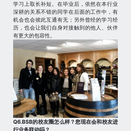
学习上取长补短。在毕业后，依然在本行业
深耕的关系不错的同学在后面的工作中，有
机会也会彼此互通有无；另外曾经的学习经
历，也会让我们自身对接触到的他人、伙伴
有更大的包容性。
Q
6.BSB的校友圈怎么样？您现在会和校友进
行业务联动吗？